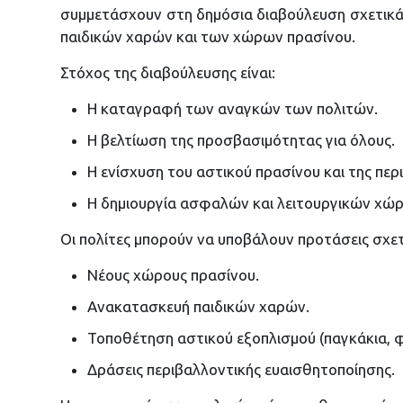
συμμετάσχουν στη δημόσια διαβούλευση σχετικ
παιδικών χαρών και των χώρων πρασίνου.
Στόχος της διαβούλευσης είναι:
Η καταγραφή των αναγκών των πολιτών.
Η βελτίωση της προσβασιμότητας για όλους.
Η ενίσχυση του αστικού πρασίνου και της περ
Η δημιουργία ασφαλών και λειτουργικών χώ
Οι πολίτες μπορούν να υποβάλουν προτάσεις σχετ
Νέους χώρους πρασίνου.
Ανακατασκευή παιδικών χαρών.
Τοποθέτηση αστικού εξοπλισμού (παγκάκια, 
Δράσεις περιβαλλοντικής ευαισθητοποίησης.