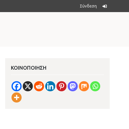
Σύνδεση
ΚΟΙΝΟΠΟΊΗΣΗ