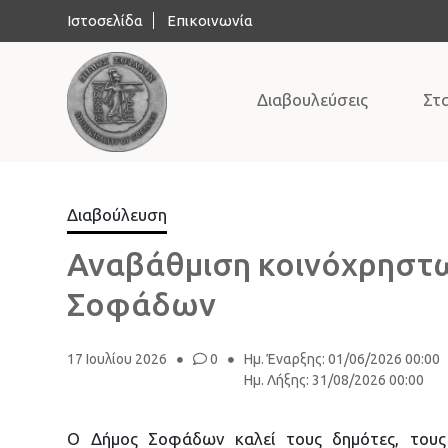
Ιστοσελίδα
Επικοινωνία
Διαβουλεύσεις
Στ
Διαβούλευση
Αναβάθμιση κοινόχρηστ
Σοφάδων
17 Ιουλίου 2026
0
Ημ. Έναρξης
:
01/06/2026 00:00
Ημ. Λήξης
:
31/08/2026 00:00
Ο Δήμος Σοφάδων καλεί τους δημότες, τους 